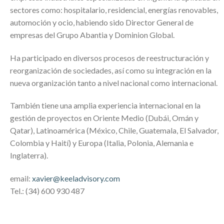
sectores como: hospitalario, residencial, energías renovables,
automoción y ocio, habiendo sido Director General de
empresas del Grupo Abantia y Dominion Global.
Ha participado en diversos procesos de reestructuración y
reorganización de sociedades, así como su integración en la
nueva organización tanto a nivel nacional como internacional.
También tiene una amplia experiencia internacional en la
gestión de proyectos en Oriente Medio (Dubái, Omán y
Qatar), Latinoamérica (México, Chile, Guatemala, El Salvador,
Colombia y Haití) y Europa (Italia, Polonia, Alemania e
Inglaterra).
email:
xavier@keeladvisory.com
Tel.: (34) 600 930 487