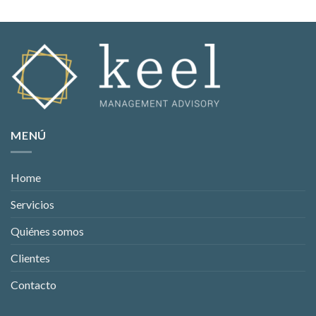
MENÚ
Home
Servicios
Quiénes somos
Clientes
Contacto